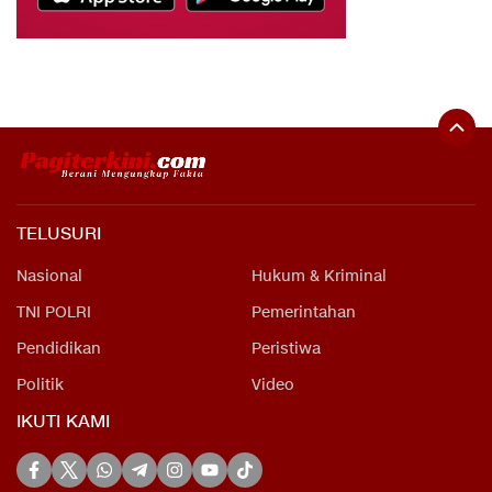
TELUSURI
Nasional
Hukum & Kriminal
TNI POLRI
Pemerintahan
Pendidikan
Peristiwa
Politik
Video
IKUTI KAMI