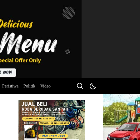
Peristiwa
Politik
Video