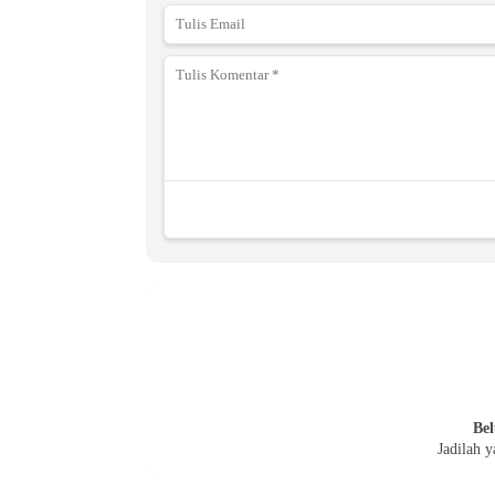
Bel
Jadilah 