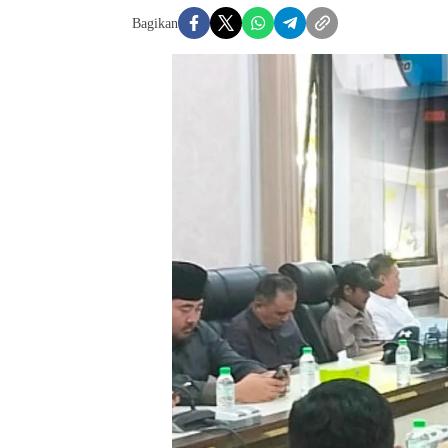
Bagikan