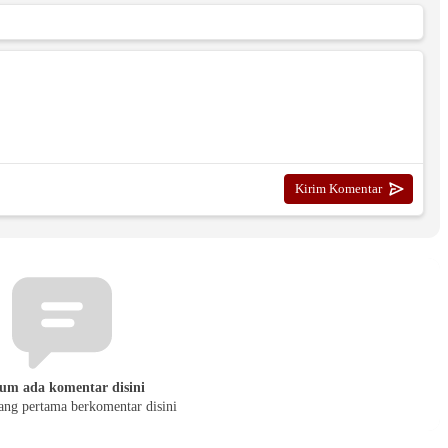
um ada komentar disini
yang pertama berkomentar disini