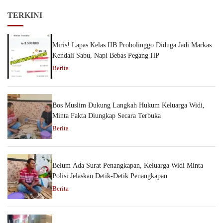
TERKINI
Miris! Lapas Kelas IIB Probolinggo Diduga Jadi Markas
Kendali Sabu, Napi Bebas Pegang HP
Berita
Bos Muslim Dukung Langkah Hukum Keluarga Widi,
Minta Fakta Diungkap Secara Terbuka
Berita
Belum Ada Surat Penangkapan, Keluarga Widi Minta
Polisi Jelaskan Detik-Detik Penangkapan
Berita