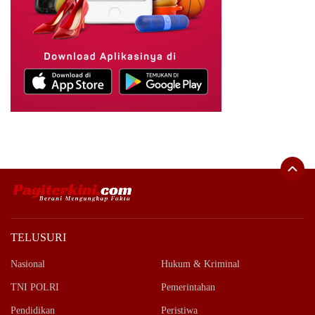
TELUSURI
Nasional
Hukum & Kriminal
TNI POLRI
Pemerintahan
Pendidikan
Peristiwa