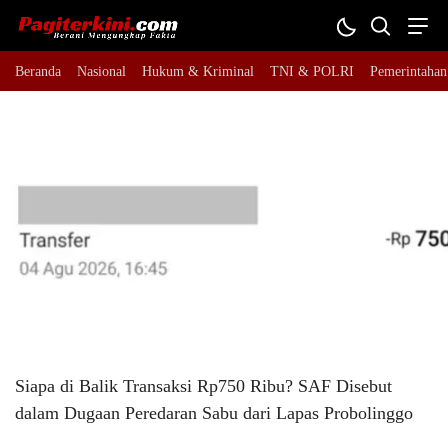
Beranda
Nasional
Hukum & Kriminal
TNI & POLRI
Pemerintahan
Siapa di Balik Transaksi Rp750 Ribu? SAF Disebut
dalam Dugaan Peredaran Sabu dari Lapas Probolinggo