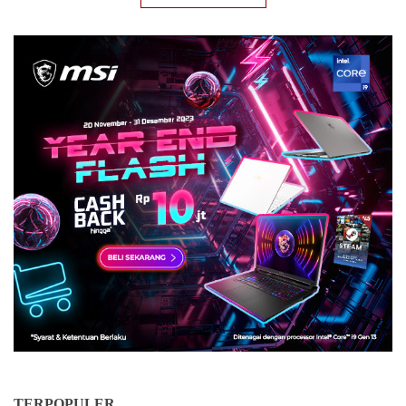
TERPOPULER