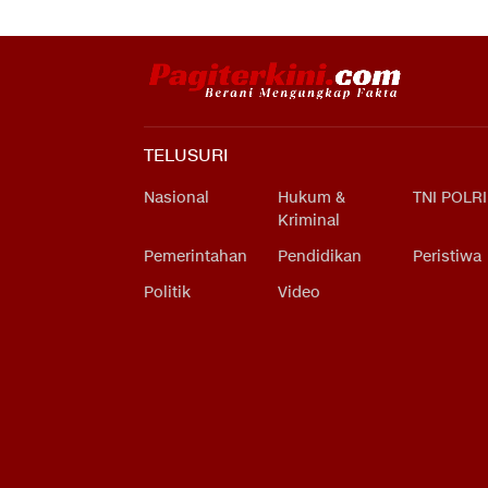
TELUSURI
Nasional
Hukum &
TNI POLRI
Kriminal
Pemerintahan
Pendidikan
Peristiwa
Politik
Video