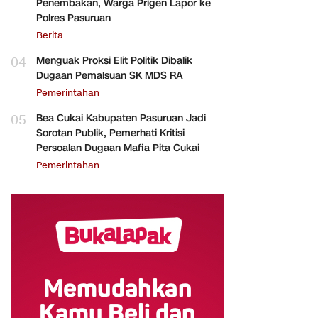
Penembakan, Warga Prigen Lapor ke
Polres Pasuruan
Berita
04
Menguak Proksi Elit Politik Dibalik
Dugaan Pemalsuan SK MDS RA
Pemerintahan
05
Bea Cukai Kabupaten Pasuruan Jadi
Sorotan Publik, Pemerhati Kritisi
Persoalan Dugaan Mafia Pita Cukai
Pemerintahan