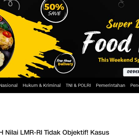
Nasional
Hukum & Kriminal
TNI & POLRI
Pemerintahan
Pen
 Nilai LMR-RI Tidak Objektif! Kasus