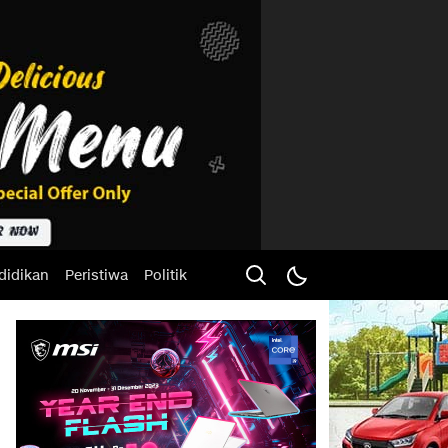
didikan
Peristiwa
Politik