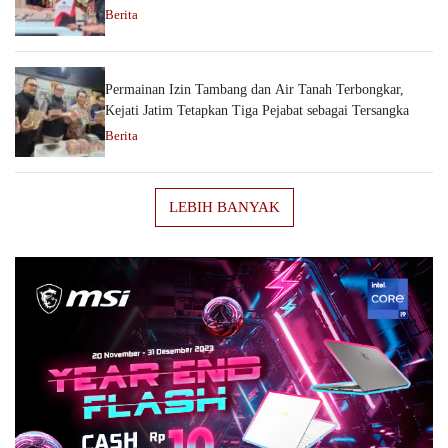
Berita
Permainan Izin Tambang dan Air Tanah Terbongkar,
Kejati Jatim Tetapkan Tiga Pejabat sebagai Tersangka
Berita
LEBIH BANYAK