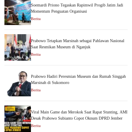
Soemardi Priono Tegaskan Rapimwil Progib Jatim Jadi
Momentum Penguatan Organisasi
Berita
Prabowo Tetapkan Marsinah sebagai Pahlawan Nasional
Saat Resmikan Museum di Nganjuk
Berita
Prabowo Hadiri Peresmian Museum dan Rumah Singgah
Marsinah di Sukomoro
Berita
Viral Main Game dan Merokok Saat Rapat Stunting, AMI
Desak Prabowo Subianto Copot Oknum DPRD Jember
Berita