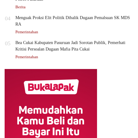
Berita
04
Menguak Proksi Elit Politik Dibalik Dugaan Pemalsuan SK MDS
RA
Pemerintahan
05
Bea Cukai Kabupaten Pasuruan Jadi Sorotan Publik, Pemerhati
Kritisi Persoalan Dugaan Mafia Pita Cukai
Pemerintahan