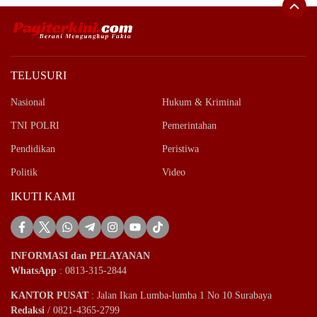
TELUSURI
Nasional
Hukum & Kriminal
TNI POLRI
Pemerintahan
Pendidikan
Peristiwa
Politik
Video
IKUTI KAMI
INFORMASI dan PELAYANAN
WhatsApp
: 0813-315-2844
KANTOR PUSAT
: Jalan Ikan Lumba-lumba 1 No 10 Surabaya
Redaksi
/ 0821-4365-2799