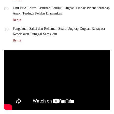
09
Unit PPA Polres Pasuruan Selidiki Dugaan Tindak Pidana terhadap
Anak, Terduga Pelaku Diamankan
Berita
10
Pengakuan Saksi dan Rekaman Suara Ungkap Dugaan Rekayasa
Kecelakaan Tunggal Samsudin
Berita