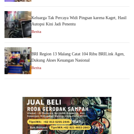
Keluarga Tak Percaya Widi Pingsan karena Kaget, Hasil
Autopsi Kini Jadi Penentu
Berita
BRI Region 13 Malang Catat 104 Ribu BRILink Agen,
Dukung Akses Keuangan Nasional
Berita