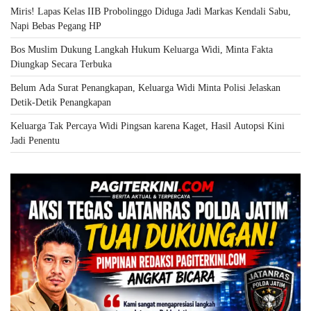
Miris! Lapas Kelas IIB Probolinggo Diduga Jadi Markas Kendali Sabu,
Napi Bebas Pegang HP
Bos Muslim Dukung Langkah Hukum Keluarga Widi, Minta Fakta
Diungkap Secara Terbuka
Belum Ada Surat Penangkapan, Keluarga Widi Minta Polisi Jelaskan
Detik-Detik Penangkapan
Keluarga Tak Percaya Widi Pingsan karena Kaget, Hasil Autopsi Kini
Jadi Penentu