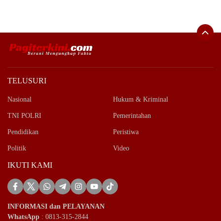
TELUSURI
Nasional
Hukum & Kriminal
TNI POLRI
Pemerintahan
Pendidikan
Peristiwa
Politik
Video
IKUTI KAMI
INFORMASI dan PELAYANAN
WhatsApp
: 0813-315-2844