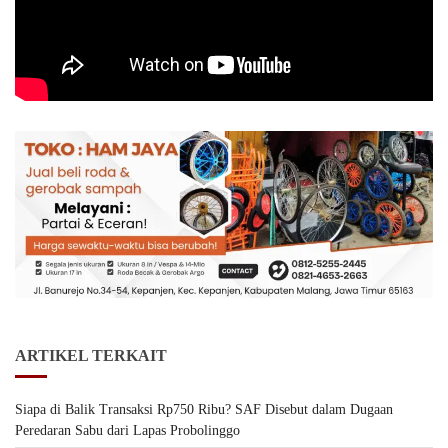
ARTIKEL TERKAIT
Siapa di Balik Transaksi Rp750 Ribu? SAF Disebut dalam Dugaan
Peredaran Sabu dari Lapas Probolinggo