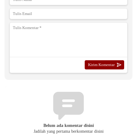
Belum ada komentar disini
Jadilah yang pertama berkomentar disini