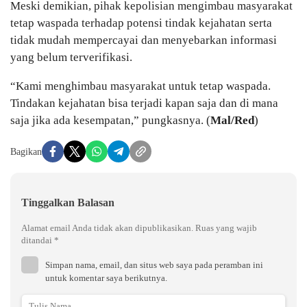
Meski demikian, pihak kepolisian mengimbau masyarakat
tetap waspada terhadap potensi tindak kejahatan serta
tidak mudah mempercayai dan menyebarkan informasi
yang belum terverifikasi.
“Kami menghimbau masyarakat untuk tetap waspada.
Tindakan kejahatan bisa terjadi kapan saja dan di mana
saja jika ada kesempatan,” pungkasnya. (
Mal/Red
)
Bagikan
Tinggalkan Balasan
Alamat email Anda tidak akan dipublikasikan.
Ruas yang wajib
ditandai
*
Simpan nama, email, dan situs web saya pada peramban ini
untuk komentar saya berikutnya.