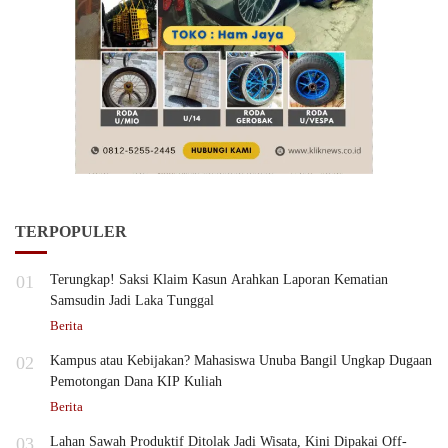
TERPOPULER
01
Terungkap! Saksi Klaim Kasun Arahkan Laporan Kematian
Samsudin Jadi Laka Tunggal
Berita
02
Kampus atau Kebijakan? Mahasiswa Unuba Bangil Ungkap Dugaan
Pemotongan Dana KIP Kuliah
Berita
03
Lahan Sawah Produktif Ditolak Jadi Wisata, Kini Dipakai Off-