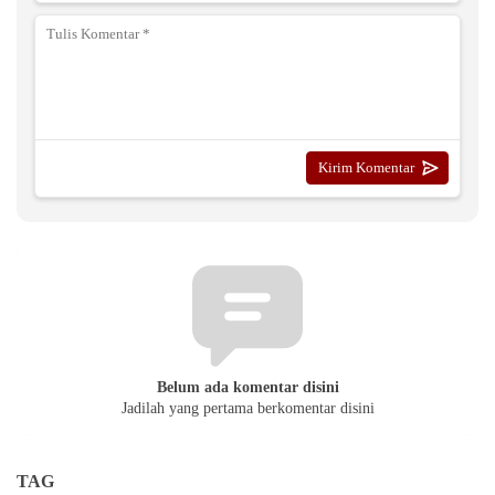
Belum ada komentar disini
Jadilah yang pertama berkomentar disini
TAG