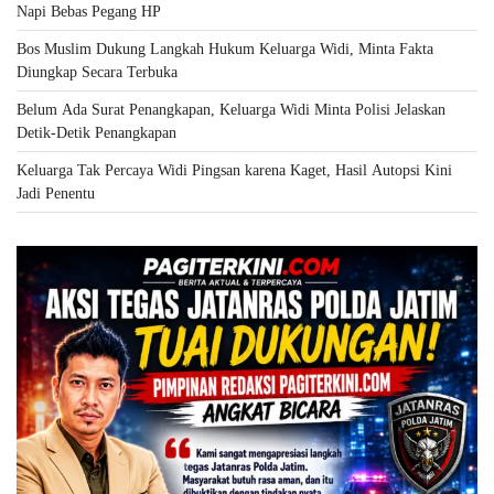
Napi Bebas Pegang HP
Bos Muslim Dukung Langkah Hukum Keluarga Widi, Minta Fakta
Diungkap Secara Terbuka
Belum Ada Surat Penangkapan, Keluarga Widi Minta Polisi Jelaskan
Detik-Detik Penangkapan
Keluarga Tak Percaya Widi Pingsan karena Kaget, Hasil Autopsi Kini
Jadi Penentu