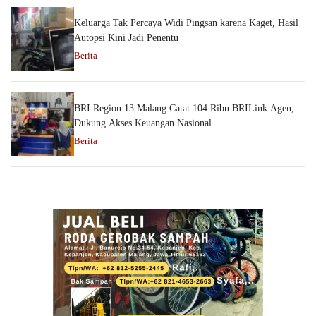
Keluarga Tak Percaya Widi Pingsan karena Kaget, Hasil
Autopsi Kini Jadi Penentu
Berita
BRI Region 13 Malang Catat 104 Ribu BRILink Agen,
Dukung Akses Keuangan Nasional
Berita