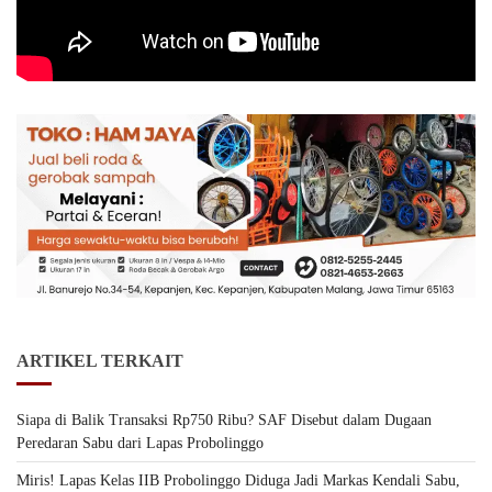
ARTIKEL TERKAIT
Siapa di Balik Transaksi Rp750 Ribu? SAF Disebut dalam Dugaan
Peredaran Sabu dari Lapas Probolinggo
Miris! Lapas Kelas IIB Probolinggo Diduga Jadi Markas Kendali Sabu,