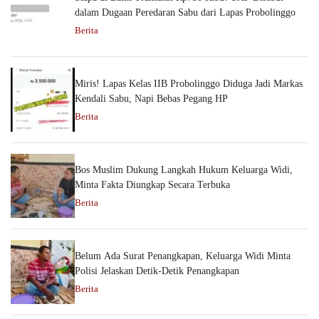
dalam Dugaan Peredaran Sabu dari Lapas Probolinggo
Berita
Miris! Lapas Kelas IIB Probolinggo Diduga Jadi Markas
Kendali Sabu, Napi Bebas Pegang HP
Berita
Bos Muslim Dukung Langkah Hukum Keluarga Widi,
Minta Fakta Diungkap Secara Terbuka
Berita
Belum Ada Surat Penangkapan, Keluarga Widi Minta
Polisi Jelaskan Detik-Detik Penangkapan
Berita