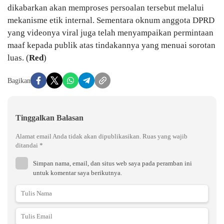
dikabarkan akan memproses persoalan tersebut melalui
mekanisme etik internal. Sementara oknum anggota DPRD
yang videonya viral juga telah menyampaikan permintaan
maaf kepada publik atas tindakannya yang menuai sorotan
luas. (
Red
)
Bagikan
Tinggalkan Balasan
Alamat email Anda tidak akan dipublikasikan.
Ruas yang wajib
ditandai
*
Simpan nama, email, dan situs web saya pada peramban ini
untuk komentar saya berikutnya.