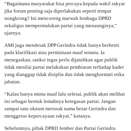
“Bagaimana masyarakat bisa percaya kepada wakil rakyat
jika forum penting saja diperlakukan seperti tempat
nongkrong? Ini mencoreng marwah lembaga DPRD
sekaligus mempermalukan partai yang menaunginya,”
ujarnya.
AMI juga mendesak DPP Gerindra tidak hanya berhenti
pada klarifikasi atau permintaan maaf semata. Ia
menegaskan, sanksi tegas perlu dijatuhkan agar publik
tidak menilai partai melakukan pembiaran terhadap kader
yang dianggap tidak disiplin dan tidak menghormati etika
jabatan.
“Kalau hanya minta maaf lalu selesai, publik akan melihat
ini sebagai bentuk lemahnya ketegasan partai. Jangan
sampai satu oknum merusak nama besar Gerindra dan
menggerus kepercayaan rakyat,” katanya.
Sebelumnya, pihak DPRD Jember dan Partai Gerindra