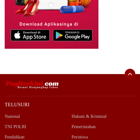
TELUSURI
Nasional
Hukum & Kriminal
TNI POLRI
Pemerintahan
Pendidikan
Peristiwa