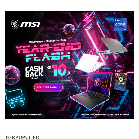
TERPOPULER