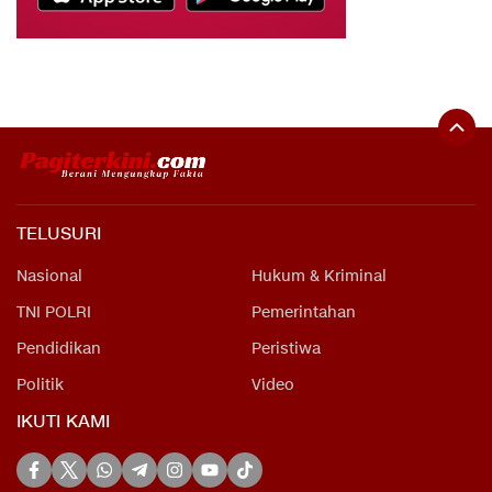
TELUSURI
Nasional
Hukum & Kriminal
TNI POLRI
Pemerintahan
Pendidikan
Peristiwa
Politik
Video
IKUTI KAMI