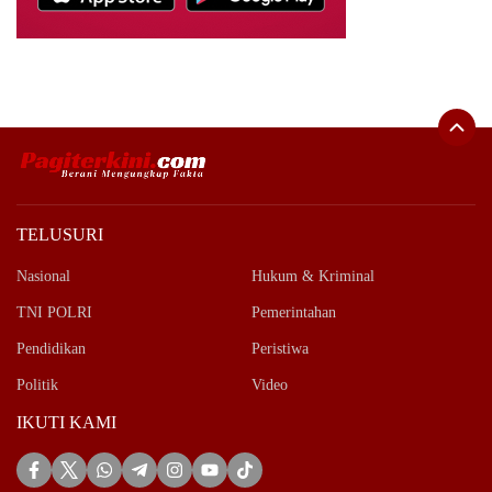
TELUSURI
Nasional
Hukum & Kriminal
TNI POLRI
Pemerintahan
Pendidikan
Peristiwa
Politik
Video
IKUTI KAMI