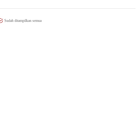
Sudah ditampilkan semua