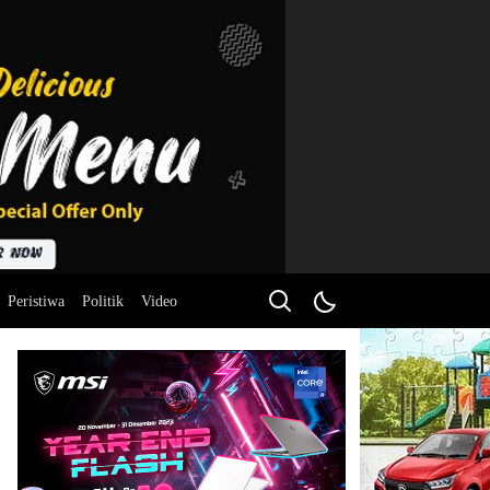
Peristiwa
Politik
Video