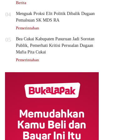
Berita
04
Menguak Proksi Elit Politik Dibalik Dugaan
Pemalsuan SK MDS RA
Pemerintahan
05
Bea Cukai Kabupaten Pasuruan Jadi Sorotan
Publik, Pemerhati Kritisi Persoalan Dugaan
Mafia Pita Cukai
Pemerintahan