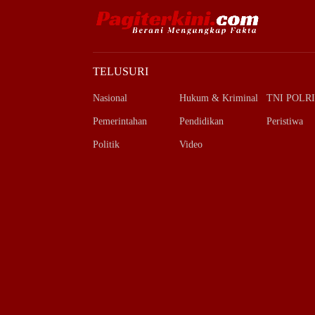
TELUSURI
Nasional
Hukum & Kriminal
TNI POLRI
Pemerintahan
Pendidikan
Peristiwa
Politik
Video