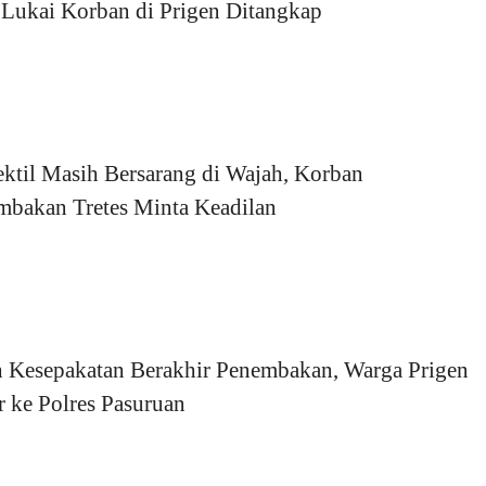
 Lukai Korban di Prigen Ditangkap
ktil Masih Bersarang di Wajah, Korban
mbakan Tretes Minta Keadilan
h Kesepakatan Berakhir Penembakan, Warga Prigen
 ke Polres Pasuruan