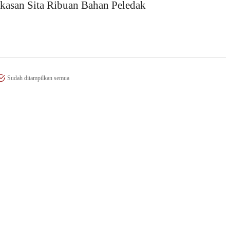
kasan Sita Ribuan Bahan Peledak
Sudah ditampilkan semua