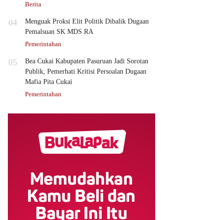
Berita
04
Menguak Proksi Elit Politik Dibalik Dugaan
Pemalsuan SK MDS RA
Pemerintahan
05
Bea Cukai Kabupaten Pasuruan Jadi Sorotan
Publik, Pemerhati Kritisi Persoalan Dugaan
Mafia Pita Cukai
Pemerintahan