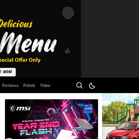
Peristiwa
Politik
Video