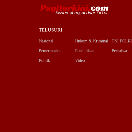
TELUSURI
Nasional
Hukum & Kriminal
TNI POLRI
Pemerintahan
Pendidikan
Peristiwa
Politik
Video