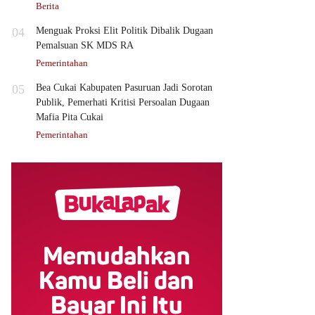
Berita
04
Menguak Proksi Elit Politik Dibalik Dugaan
Pemalsuan SK MDS RA
Pemerintahan
05
Bea Cukai Kabupaten Pasuruan Jadi Sorotan
Publik, Pemerhati Kritisi Persoalan Dugaan
Mafia Pita Cukai
Pemerintahan