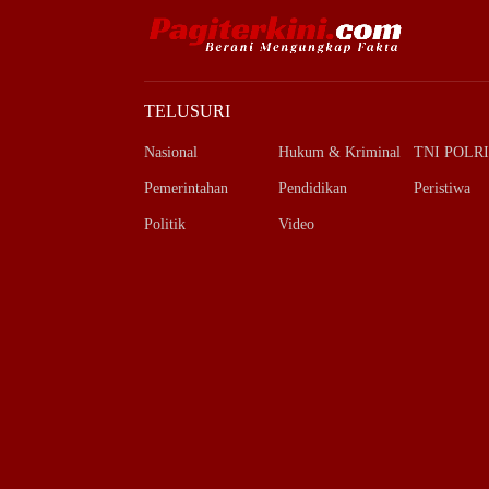
TELUSURI
Nasional
Hukum & Kriminal
TNI POLRI
Pemerintahan
Pendidikan
Peristiwa
Politik
Video