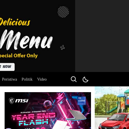
Peristiwa
Politik
Video