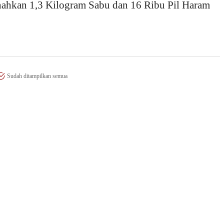
ahkan 1,3 Kilogram Sabu dan 16 Ribu Pil Haram
Sudah ditampilkan semua