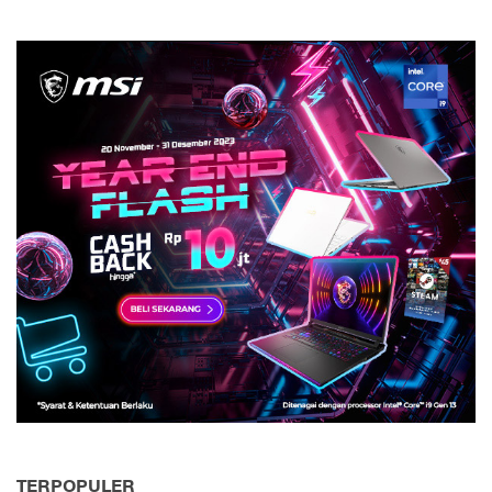
TERPOPULER