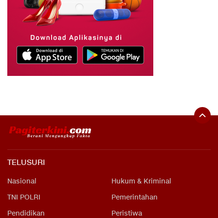
TELUSURI
Nasional
Hukum & Kriminal
TNI POLRI
Pemerintahan
Pendidikan
Peristiwa