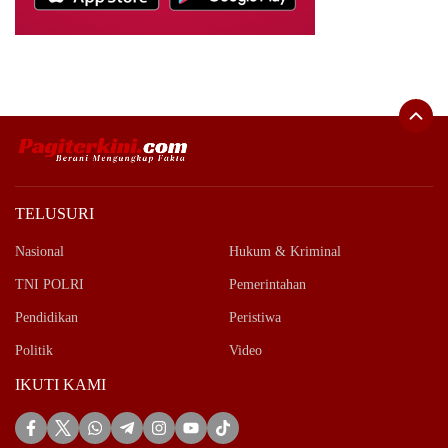
TELUSURI
Nasional
Hukum & Kriminal
TNI POLRI
Pemerintahan
Pendidikan
Peristiwa
Politik
Video
IKUTI KAMI