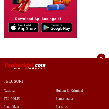
TELUSURI
Nasional
Hukum & Kriminal
TNI POLRI
Pemerintahan
Pendidikan
Peristiwa