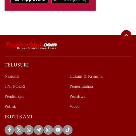
TELUSURI
Nasional
Hukum & Kriminal
TNI POLRI
Pemerintahan
Pendidikan
Peristiwa
Politik
Video
IKUTI KAMI