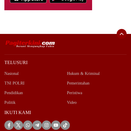
TELUSURI
Nasional
Hukum & Kriminal
TNI POLRI
Pemerintahan
Pendidikan
Peristiwa
Politik
Video
IKUTI KAMI