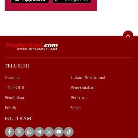
TELUSURI
Nasional
Hukum & Kriminal
TNI POLRI
Pemerintahan
Pendidikan
Peristiwa
Politik
Video
IKUTI KAMI