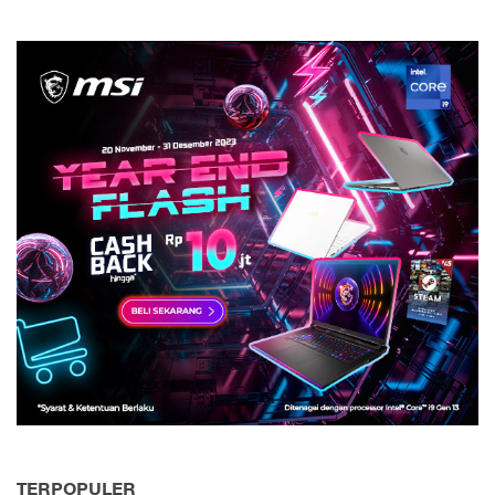
TERPOPULER