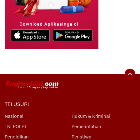
TELUSURI
Nasional
Hukum & Kriminal
TNI POLRI
Pemerintahan
Pendidikan
Peristiwa