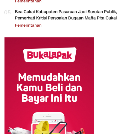
Pemerintahan
05
Bea Cukai Kabupaten Pasuruan Jadi Sorotan Publik,
Pemerhati Kritisi Persoalan Dugaan Mafia Pita Cukai
Pemerintahan