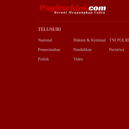
TELUSURI
Nasional
Hukum & Kriminal
TNI POLRI
Pemerintahan
Pendidikan
Peristiwa
Politik
Video