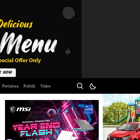
Peristiwa
Politik
Video