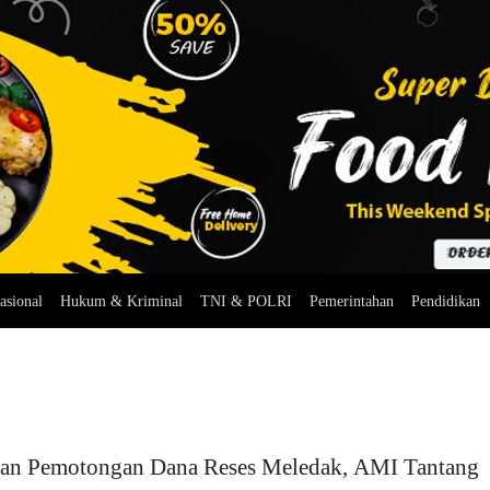
asional
Hukum & Kriminal
TNI & POLRI
Pemerintahan
Pendidikan
an Pemotongan Dana Reses Meledak, AMI Tantang