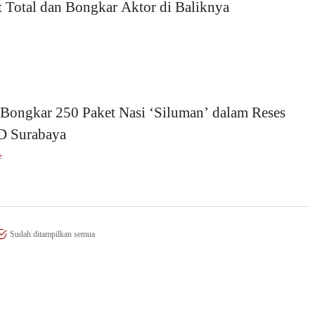
 Total dan Bongkar Aktor di Baliknya
Bongkar 250 Paket Nasi ‘Siluman’ dalam Reses
 Surabaya
e
Sudah ditampilkan semua