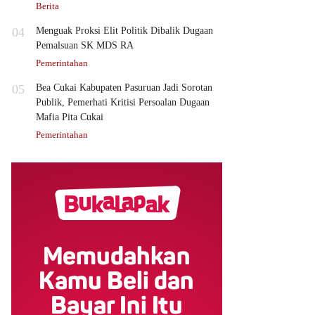
Berita
04
Menguak Proksi Elit Politik Dibalik Dugaan
Pemalsuan SK MDS RA
Pemerintahan
05
Bea Cukai Kabupaten Pasuruan Jadi Sorotan
Publik, Pemerhati Kritisi Persoalan Dugaan
Mafia Pita Cukai
Pemerintahan