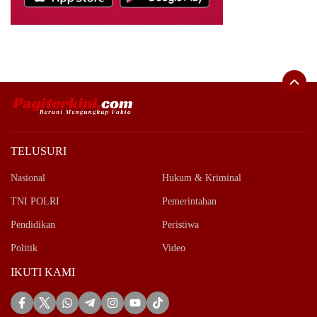
TELUSURI
Nasional
Hukum & Kriminal
TNI POLRI
Pemerintahan
Pendidikan
Peristiwa
Politik
Video
IKUTI KAMI