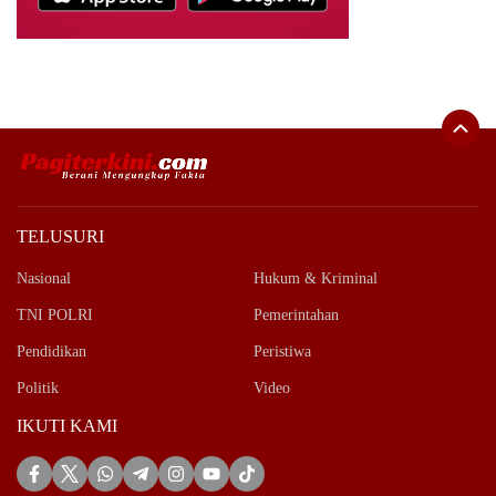
TELUSURI
Nasional
Hukum & Kriminal
TNI POLRI
Pemerintahan
Pendidikan
Peristiwa
Politik
Video
IKUTI KAMI