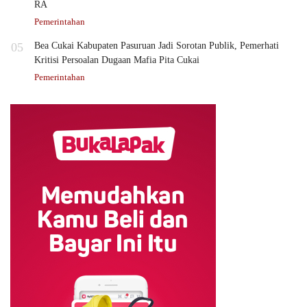
RA
Pemerintahan
05
Bea Cukai Kabupaten Pasuruan Jadi Sorotan Publik, Pemerhati
Kritisi Persoalan Dugaan Mafia Pita Cukai
Pemerintahan