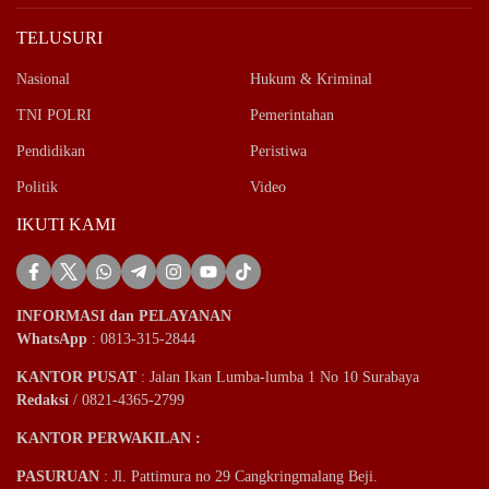
TELUSURI
Nasional
Hukum & Kriminal
TNI POLRI
Pemerintahan
Pendidikan
Peristiwa
Politik
Video
IKUTI KAMI
INFORMASI dan PELAYANAN
WhatsApp
: 0813-315-2844
KANTOR PUSAT
: Jalan Ikan Lumba-lumba 1 No 10 Surabaya
Redaksi
/ 0821-4365-2799
KANTOR PERWAKILAN :
PASURUAN
: Jl. Pattimura no 29 Cangkringmalang Beji.