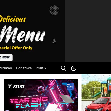
didikan
Peristiwa
Politik