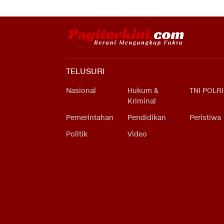
TELUSURI
Nasional
Hukum &
TNI POLRI
Kriminal
Pemerintahan
Pendidikan
Peristiwa
Politik
Video