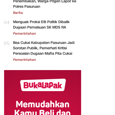
Penembakan, Warga Prigen Lapor ke
Polres Pasuruan
Berita
04
Menguak Proksi Elit Politik Dibalik
Dugaan Pemalsuan SK MDS RA
Pemerintahan
05
Bea Cukai Kabupaten Pasuruan Jadi
Sorotan Publik, Pemerhati Kritisi
Persoalan Dugaan Mafia Pita Cukai
Pemerintahan