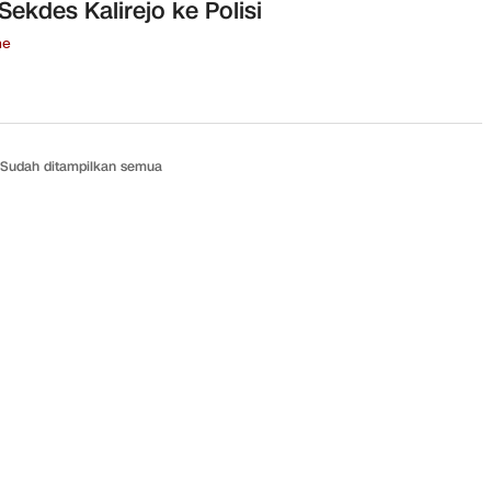
Sekdes Kalirejo ke Polisi
ne
Sudah ditampilkan semua