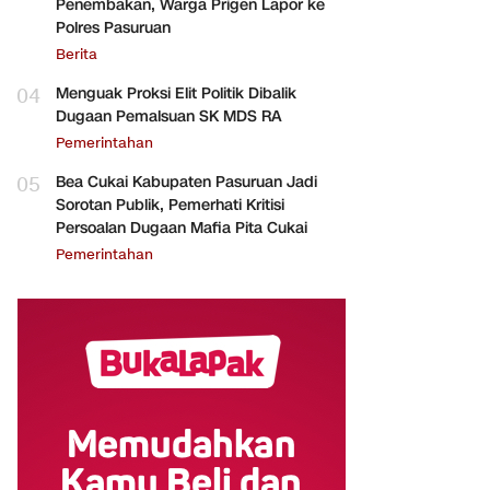
Penembakan, Warga Prigen Lapor ke
Polres Pasuruan
Berita
04
Menguak Proksi Elit Politik Dibalik
Dugaan Pemalsuan SK MDS RA
Pemerintahan
05
Bea Cukai Kabupaten Pasuruan Jadi
Sorotan Publik, Pemerhati Kritisi
Persoalan Dugaan Mafia Pita Cukai
Pemerintahan