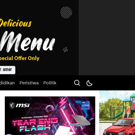
didikan
Peristiwa
Politik