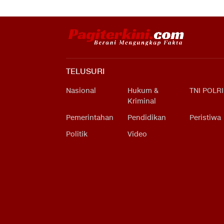
TELUSURI
Nasional
Hukum &
TNI POLRI
Kriminal
Pemerintahan
Pendidikan
Peristiwa
Politik
Video