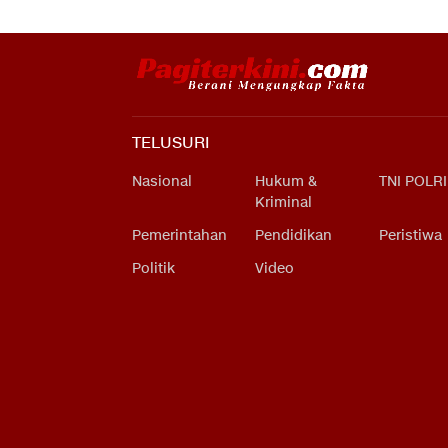
TELUSURI
Nasional
Hukum &
TNI POLRI
Kriminal
Pemerintahan
Pendidikan
Peristiwa
Politik
Video