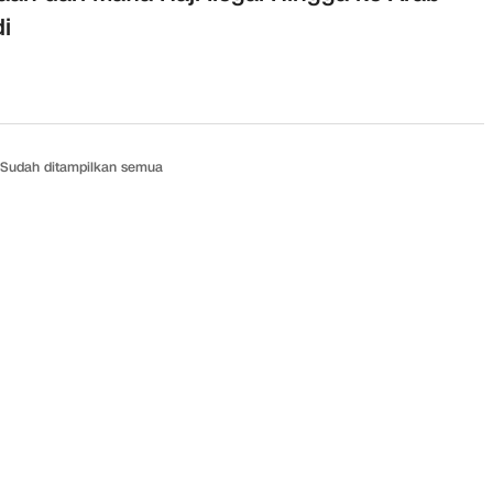
i
Sudah ditampilkan semua