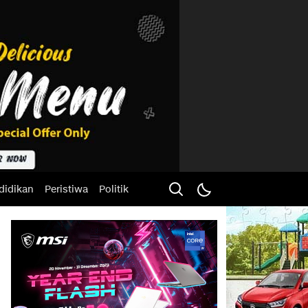
didikan
Peristiwa
Politik