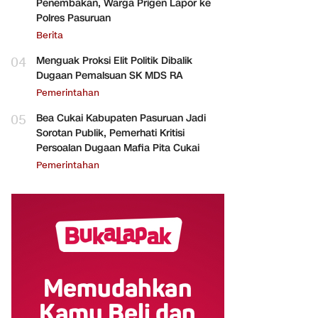
Penembakan, Warga Prigen Lapor ke
Polres Pasuruan
Berita
04
Menguak Proksi Elit Politik Dibalik
Dugaan Pemalsuan SK MDS RA
Pemerintahan
05
Bea Cukai Kabupaten Pasuruan Jadi
Sorotan Publik, Pemerhati Kritisi
Persoalan Dugaan Mafia Pita Cukai
Pemerintahan