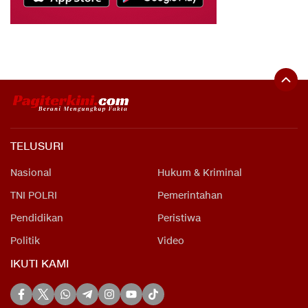
TELUSURI
Nasional
Hukum & Kriminal
TNI POLRI
Pemerintahan
Pendidikan
Peristiwa
Politik
Video
IKUTI KAMI