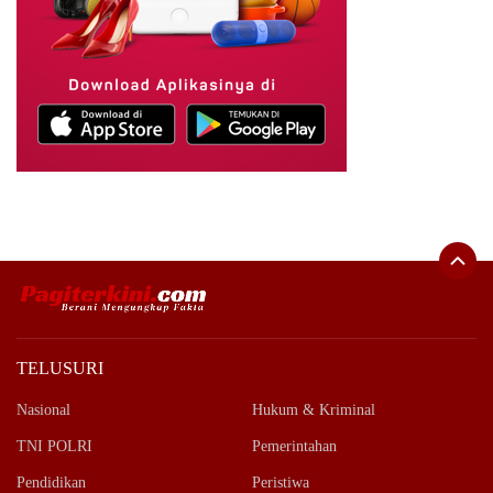
TELUSURI
Nasional
Hukum & Kriminal
TNI POLRI
Pemerintahan
Pendidikan
Peristiwa