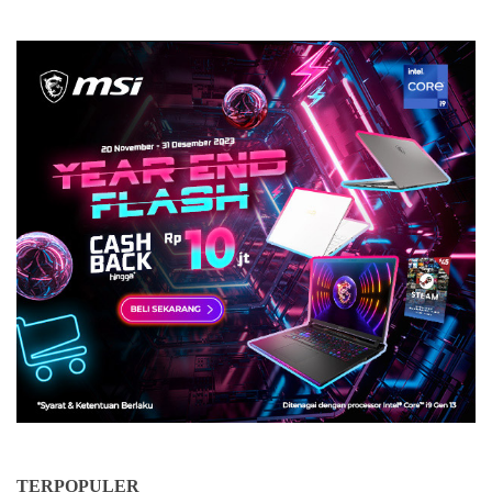
TERPOPULER