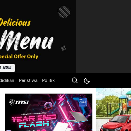
didikan
Peristiwa
Politik