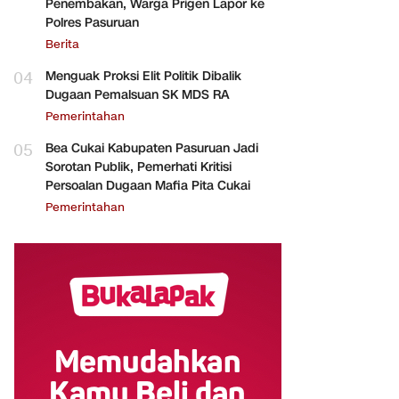
Penembakan, Warga Prigen Lapor ke
Polres Pasuruan
Berita
04
Menguak Proksi Elit Politik Dibalik
Dugaan Pemalsuan SK MDS RA
Pemerintahan
05
Bea Cukai Kabupaten Pasuruan Jadi
Sorotan Publik, Pemerhati Kritisi
Persoalan Dugaan Mafia Pita Cukai
Pemerintahan