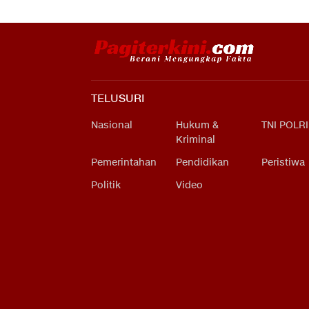
TELUSURI
Nasional
Hukum &
TNI POLRI
Kriminal
Pemerintahan
Pendidikan
Peristiwa
Politik
Video