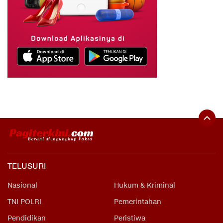
TELUSURI
Nasional
Hukum & Kriminal
TNI POLRI
Pemerintahan
Pendidikan
Peristiwa