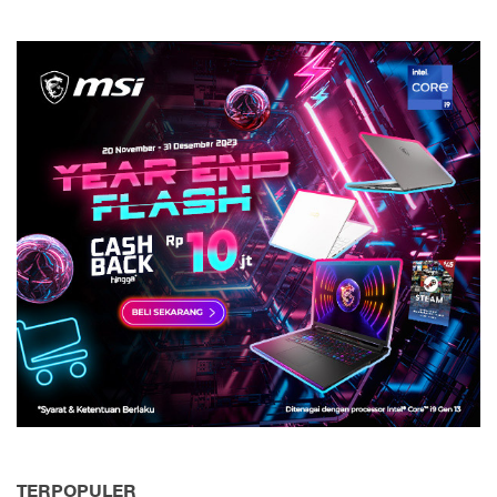
TERPOPULER