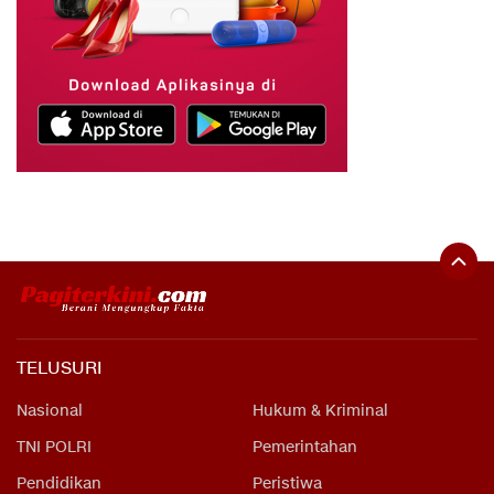
TELUSURI
Nasional
Hukum & Kriminal
TNI POLRI
Pemerintahan
Pendidikan
Peristiwa