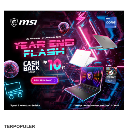
TERPOPULER