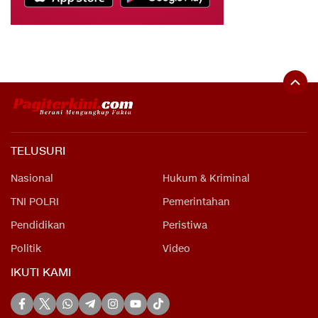
TELUSURI
Nasional
Hukum & Kriminal
TNI POLRI
Pemerintahan
Pendidikan
Peristiwa
Politik
Video
IKUTI KAMI