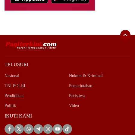
TELUSURI
Nasional
Hukum & Kriminal
TNI POLRI
Pemerintahan
Pendidikan
Peristiwa
Politik
Video
IKUTI KAMI