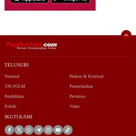
TELUSURI
Nasional
Hukum & Kriminal
TNI POLRI
Pemerintahan
Pendidikan
Peristiwa
Politik
Video
IKUTI KAMI