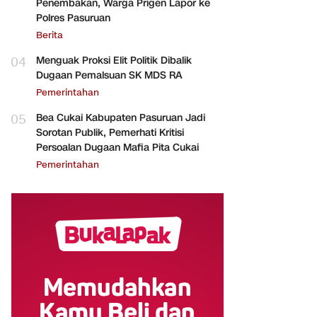
Penembakan, Warga Prigen Lapor ke
Polres Pasuruan
Berita
04
Menguak Proksi Elit Politik Dibalik
Dugaan Pemalsuan SK MDS RA
Pemerintahan
05
Bea Cukai Kabupaten Pasuruan Jadi
Sorotan Publik, Pemerhati Kritisi
Persoalan Dugaan Mafia Pita Cukai
Pemerintahan