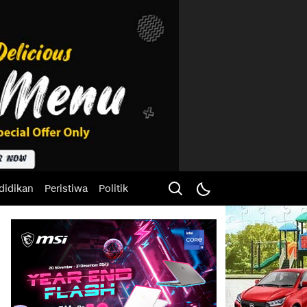
didikan
Peristiwa
Politik