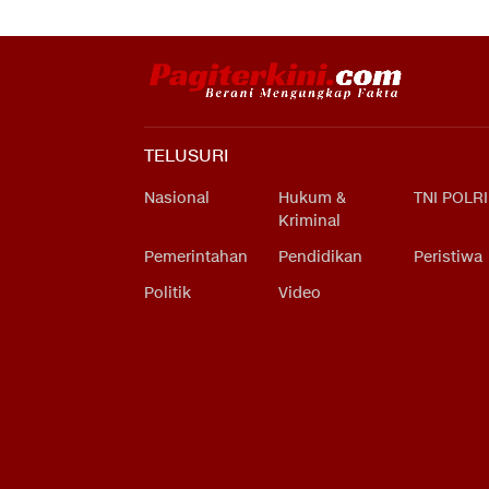
TELUSURI
Nasional
Hukum &
TNI POLRI
Kriminal
Pemerintahan
Pendidikan
Peristiwa
Politik
Video