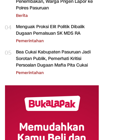
Penembakan, Warga Prigen Lapor ke
Polres Pasuruan
Berita
04
Menguak Proksi Elit Politik Dibalik
Dugaan Pemalsuan SK MDS RA
Pemerintahan
05
Bea Cukai Kabupaten Pasuruan Jadi
Sorotan Publik, Pemerhati Kritisi
Persoalan Dugaan Mafia Pita Cukai
Pemerintahan