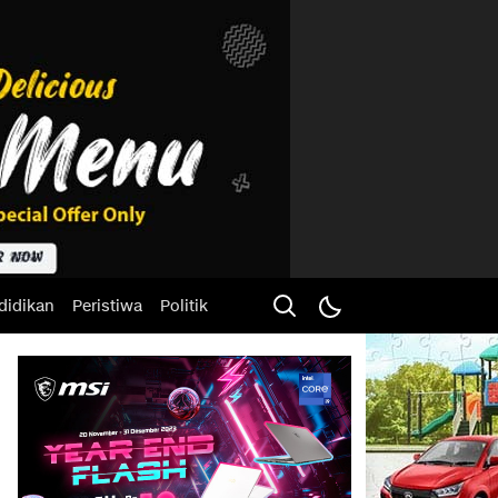
didikan
Peristiwa
Politik