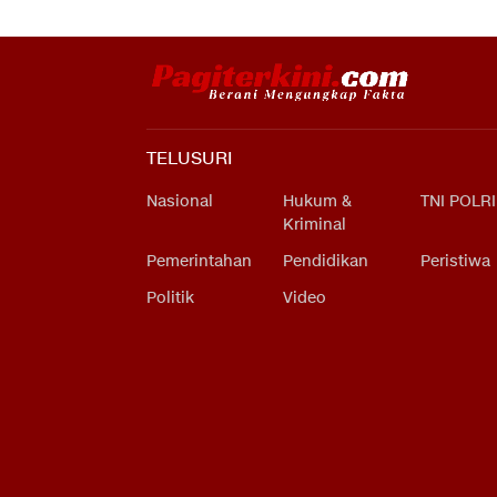
TELUSURI
Nasional
Hukum &
TNI POLRI
Kriminal
Pemerintahan
Pendidikan
Peristiwa
Politik
Video