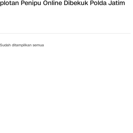
lotan Penipu Online Dibekuk Polda Jatim
Sudah ditampilkan semua