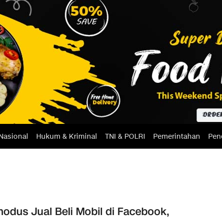
Nasional
Hukum & Kriminal
TNI & POLRI
Pemerintahan
Pen
odus Jual Beli Mobil di Facebook,