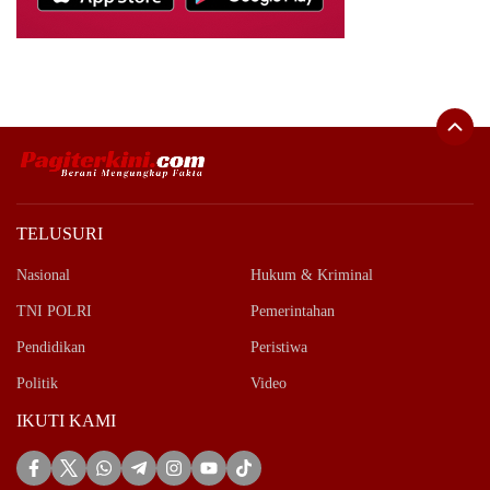
TELUSURI
Nasional
Hukum & Kriminal
TNI POLRI
Pemerintahan
Pendidikan
Peristiwa
Politik
Video
IKUTI KAMI