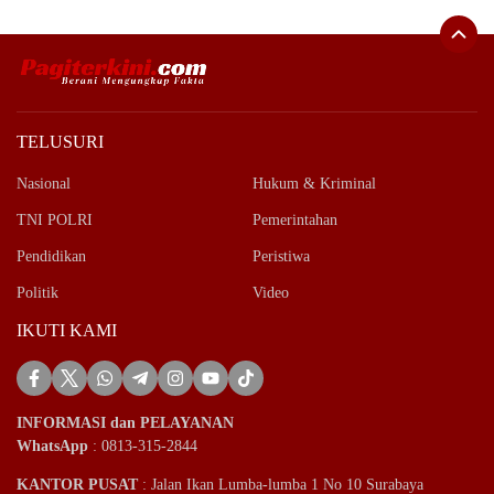
TELUSURI
Nasional
Hukum & Kriminal
TNI POLRI
Pemerintahan
Pendidikan
Peristiwa
Politik
Video
IKUTI KAMI
INFORMASI dan PELAYANAN
WhatsApp
: 0813-315-2844
KANTOR PUSAT
: Jalan Ikan Lumba-lumba 1 No 10 Surabaya