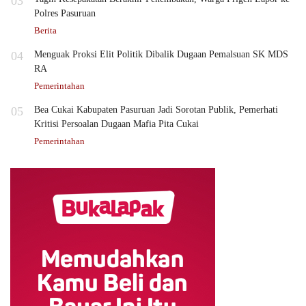
03
Polres Pasuruan
Berita
04
Menguak Proksi Elit Politik Dibalik Dugaan Pemalsuan SK MDS
RA
Pemerintahan
05
Bea Cukai Kabupaten Pasuruan Jadi Sorotan Publik, Pemerhati
Kritisi Persoalan Dugaan Mafia Pita Cukai
Pemerintahan