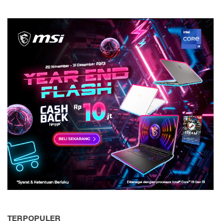
TERPOPULER