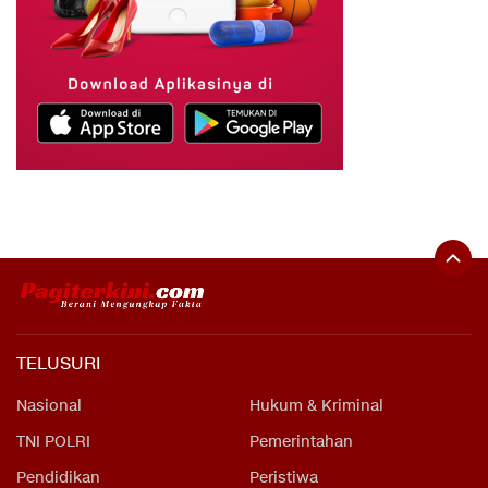
TELUSURI
Nasional
Hukum & Kriminal
TNI POLRI
Pemerintahan
Pendidikan
Peristiwa