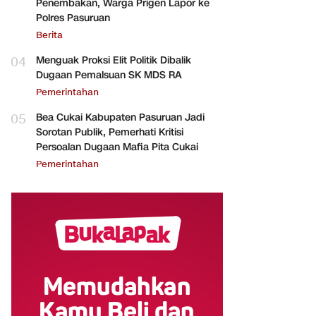
Penembakan, Warga Prigen Lapor ke
Polres Pasuruan
Berita
04
Menguak Proksi Elit Politik Dibalik
Dugaan Pemalsuan SK MDS RA
Pemerintahan
05
Bea Cukai Kabupaten Pasuruan Jadi
Sorotan Publik, Pemerhati Kritisi
Persoalan Dugaan Mafia Pita Cukai
Pemerintahan