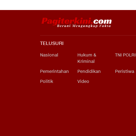
TELUSURI
Nasional
Hukum &
TNI POLRI
Kriminal
Pemerintahan
Pendidikan
Peristiwa
Politik
Video