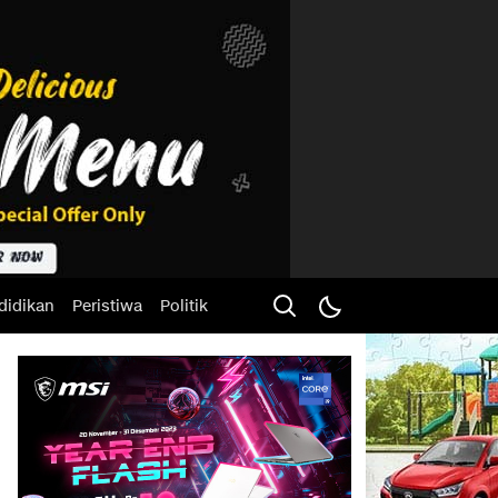
didikan
Peristiwa
Politik