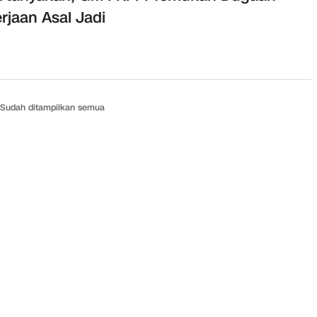
rjaan Asal Jadi
Sudah ditampilkan semua