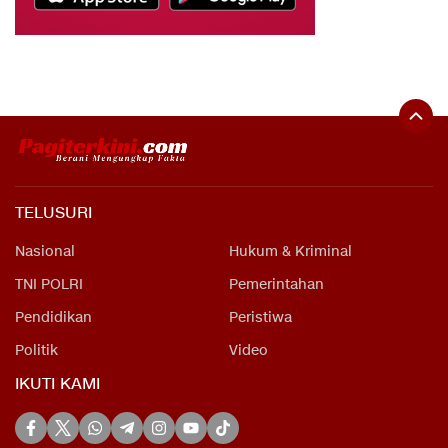
TELUSURI
Nasional
Hukum & Kriminal
TNI POLRI
Pemerintahan
Pendidikan
Peristiwa
Politik
Video
IKUTI KAMI