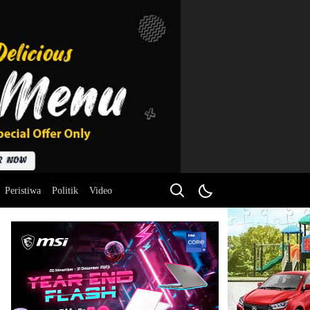
Peristiwa
Politik
Video