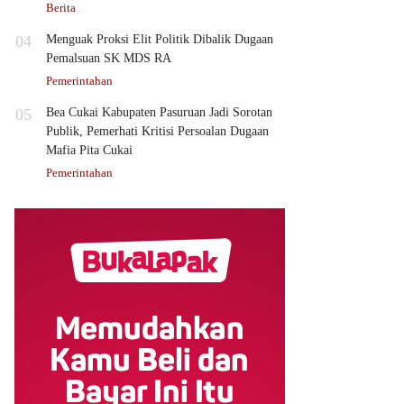
Berita
04
Menguak Proksi Elit Politik Dibalik Dugaan
Pemalsuan SK MDS RA
Pemerintahan
05
Bea Cukai Kabupaten Pasuruan Jadi Sorotan
Publik, Pemerhati Kritisi Persoalan Dugaan
Mafia Pita Cukai
Pemerintahan