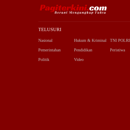
TELUSURI
Nasional
Hukum & Kriminal
TNI POLRI
Pemerintahan
Pendidikan
Peristiwa
Politik
Video