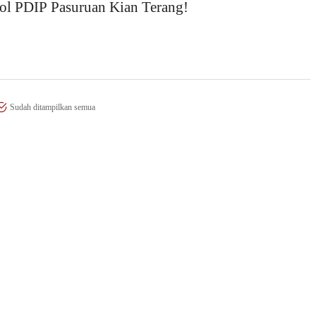
ol PDIP Pasuruan Kian Terang!
Sudah ditampilkan semua