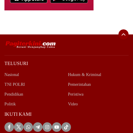
TELUSURI
Nasional
Hukum & Kriminal
TNI POLRI
Pemerintahan
Pendidikan
Peristiwa
Politik
Video
IKUTI KAMI