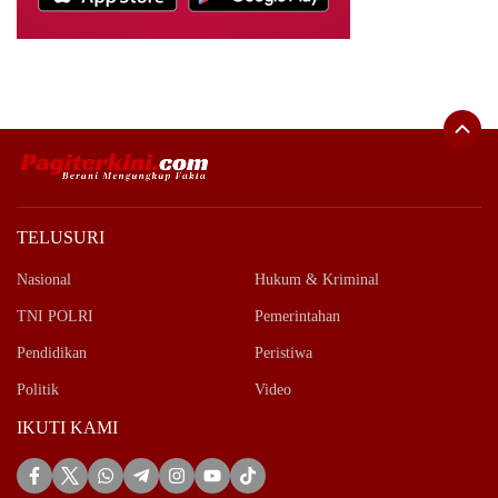
TELUSURI
Nasional
Hukum & Kriminal
TNI POLRI
Pemerintahan
Pendidikan
Peristiwa
Politik
Video
IKUTI KAMI