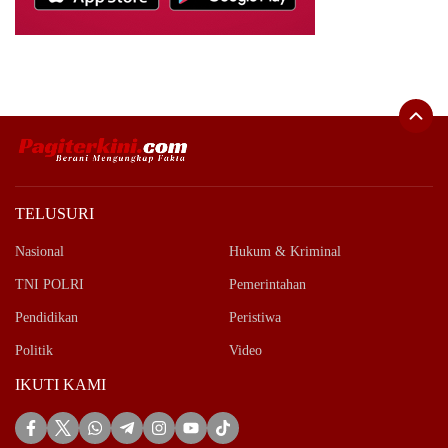
TELUSURI
Nasional
Hukum & Kriminal
TNI POLRI
Pemerintahan
Pendidikan
Peristiwa
Politik
Video
IKUTI KAMI