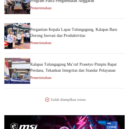
Program Pasca Penghematan Anggaran
Pemerintahan
Pergantian Kepala Lapas Tulungagung, Kalapas Baru
Dorong Inovasi dan Produktivitas
Pemerintahan
Kalapas Tulungagung Ma’ruf Prasetyo Pimpin Rapat
Perdana, Tekankan Integritas dan Standar Pelayanan
Pemerintahan
Sudah ditampilkan semua