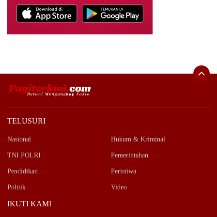
TELUSURI
Nasional
Hukum & Kriminal
TNI POLRI
Pemerintahan
Pendidikan
Peristiwa
Politik
Video
IKUTI KAMI