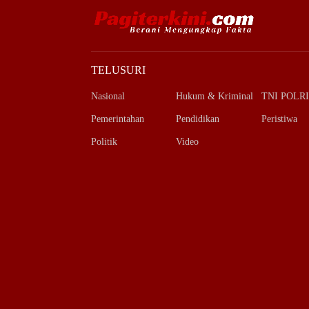
TELUSURI
Nasional
Hukum & Kriminal
TNI POLRI
Pemerintahan
Pendidikan
Peristiwa
Politik
Video