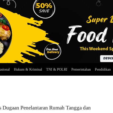
asional
Hukum & Kriminal
TNI & POLRI
Pemerintahan
Pendidikan
s Dugaan Penelantaran Rumah Tangga dan