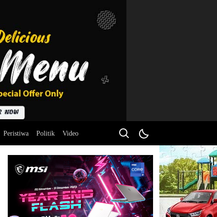
Peristiwa
Politik
Video