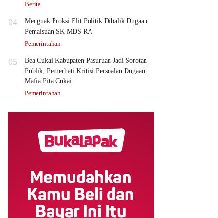
Berita
04
Menguak Proksi Elit Politik Dibalik Dugaan
Pemalsuan SK MDS RA
Pemerintahan
05
Bea Cukai Kabupaten Pasuruan Jadi Sorotan
Publik, Pemerhati Kritisi Persoalan Dugaan
Mafia Pita Cukai
Pemerintahan