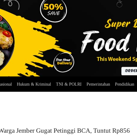
asional
Hukum & Kriminal
TNI & POLRI
Pemerintahan
Pendidikan
Warga Jember Gugat Petinggi BCA, Tuntut Rp856