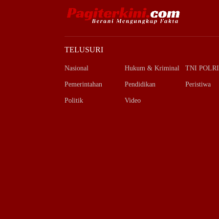
TELUSURI
Nasional
Hukum & Kriminal
TNI POLRI
Pemerintahan
Pendidikan
Peristiwa
Politik
Video