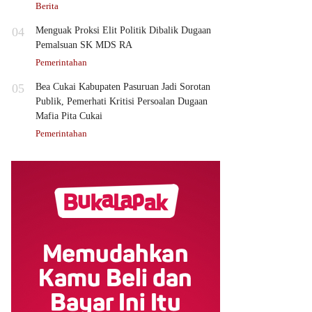
Berita
04
Menguak Proksi Elit Politik Dibalik Dugaan
Pemalsuan SK MDS RA
Pemerintahan
05
Bea Cukai Kabupaten Pasuruan Jadi Sorotan
Publik, Pemerhati Kritisi Persoalan Dugaan
Mafia Pita Cukai
Pemerintahan