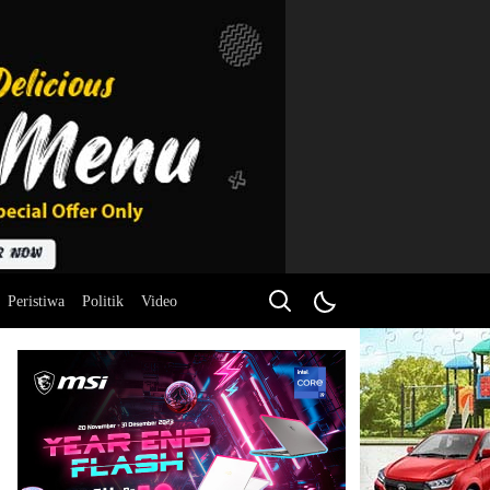
Peristiwa
Politik
Video